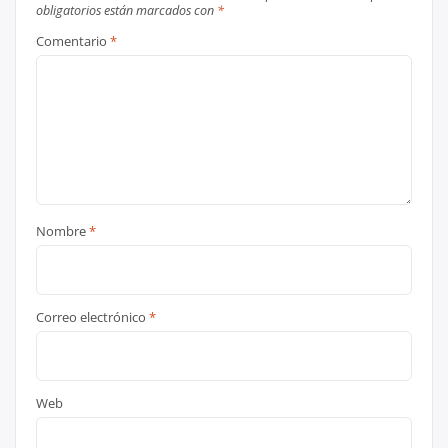
obligatorios están marcados con
*
Comentario
*
Nombre
*
Correo electrónico
*
Web