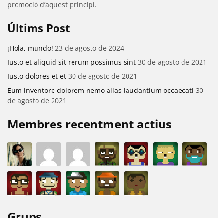
promoció d’aquest principi.
Últims Post
¡Hola, mundo!
23 de agosto de 2024
Iusto et aliquid sit rerum possimus sint
30 de agosto de 2021
Iusto dolores et et
30 de agosto de 2021
Eum inventore dolorem nemo alias laudantium occaecati
30
de agosto de 2021
Membres recentment actius
Grups