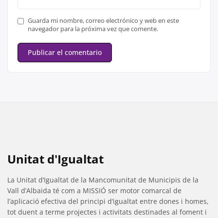
Guarda mi nombre, correo electrónico y web en este
navegador para la próxima vez que comente.
Unitat d'Igualtat
La Unitat d’Igualtat de la Mancomunitat de Municipis de la
Vall d’Albaida té com a MISSIÓ ser motor comarcal de
l’aplicació efectiva del principi d’igualtat entre dones i homes,
tot duent a terme projectes i activitats destinades al foment i